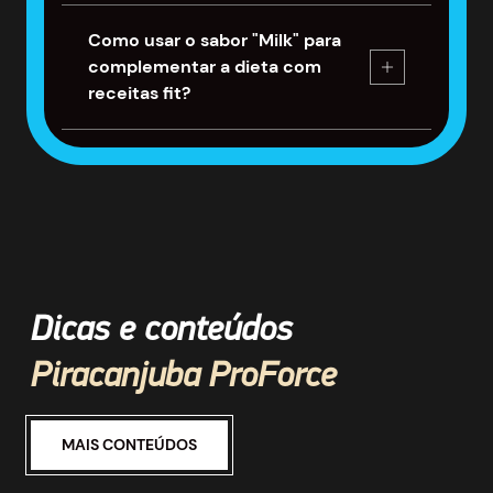
Como usar o sabor "Milk" para
complementar a dieta com
receitas fit?
Dicas e conteúdos
Piracanjuba ProForce
MAIS CONTEÚDOS