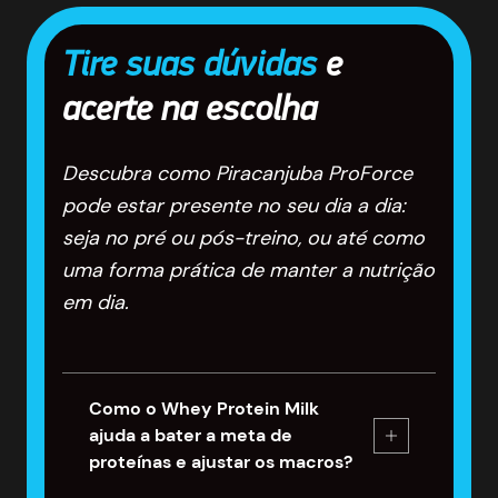
Tire suas dúvidas
e
acerte na escolha
Descubra como Piracanjuba ProForce
pode estar presente no seu dia a dia:
seja no pré ou pós-treino, ou até como
uma forma prática de manter a nutrição
em dia.
Como o Whey Protein Milk
ajuda a bater a meta de
proteínas e ajustar os macros?