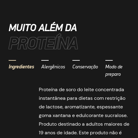
MUITO ALÉM DA
PROTEÍNA
Ingredientes
Alergênicos
Conservação
Modo de
preparo
Proteína de soro do leite concentrada
instantânea para dietas com restrição
de lactose, aromatizante, espessante
goma xantana e edulcorante sucralose.
Produto destinado a adultos maiores de
19 anos de idade. Este produto não é