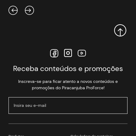
Receba conteúdos e promoções
Inscreva-se para ficar atento a novos conteúdos e
promoções do Piracanjuba ProForce!
NOME