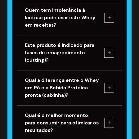
Quem tem intolerância à
lactose pode usar este Whey
em receitas?
Este produto é indicado para
fases de emagrecimento
(cutting)?
Qual a diferença entre o Whey
em Pó e a Bebida Proteica
pronta (caixinha)?
Qual é o melhor momento
para consumir para otimizar os
resultados?