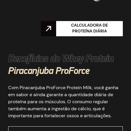
CALCULADORA DE
PROTEÍNA DIÁRIA
Benefícios do Whey Protein
Piracanjuba ProForce
Com Piracanjuba ProForce Protein Milk, você ganha
em sabor e ainda garante a quantidade diária de
proteína para os músculos. O consumo regular
também aumenta a ingestão de cálcio, que é
importante para fortalecer ossos e articulações.