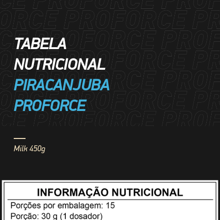
TABELA
NUTRICIONAL
PIRACANJUBA
PROFORCE
Milk 450g