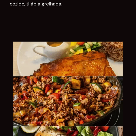
cozido, tilápia grelhada.