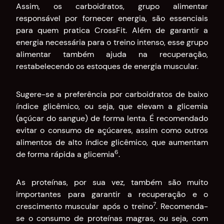
Assim, os carboidratos, grupo alimentar
responsável por fornecer energia, são essenciais
para quem pratica CrossFit. Além de garantir a
energia necessária para o treino intenso, esse grupo
alimentar também ajuda na recuperação,
restabelecendo os estoques de energia muscular.
Sugere-se a preferência por carboidratos de baixo
índice glicêmico, ou seja, que elevam a glicemia
(açúcar do sangue) de forma lenta. É recomendado
evitar o consumo de açúcares, assim como outros
alimentos de alto índice glicêmico, que aumentam
6
de forma rápida a glicemia
.
As proteínas, por sua vez, também são muito
importantes para garantir a recuperação e o
7
crescimento muscular após o treino
. Recomenda-
se o consumo de proteínas magras, ou seja, com