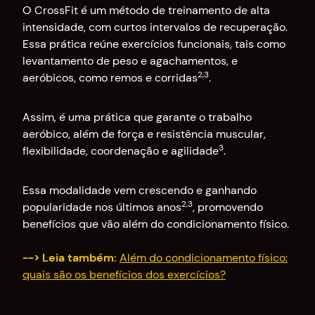
O CrossFit é um método de treinamento de alta
intensidade, com curtos intervalos de recuperação.
Essa prática reúne exercícios funcionais, tais como
levantamento de peso e agachamentos, e
2,3
aeróbicos, como remos e corridas
.
Assim, é uma prática que garante o trabalho
aeróbico, além de força e resistência muscular,
3
flexibilidade, coordenação e agilidade
.
Essa modalidade vem crescendo e ganhando
2,3
popularidade nos últimos anos
, promovendo
benefícios que vão além do condicionamento físico.
--> Leia também:
Além do condicionamento físico:
quais são os benefícios dos exercícios?