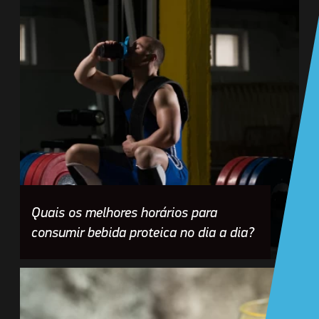
Quais os melhores horários para
consumir bebida proteica no dia a dia?