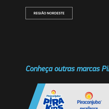
REGIÃO NORDESTE
Conheça outras marcas Pi