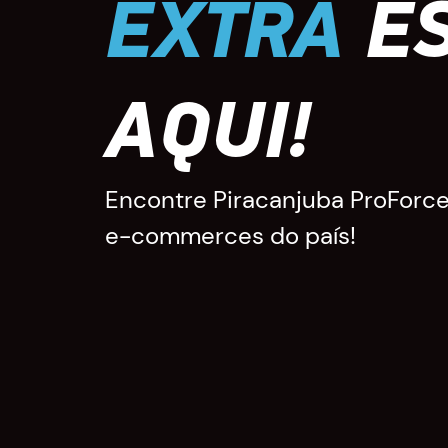
EXTRA
ES
AQUI!
Encontre Piracanjuba ProForce
e-commerces do país!