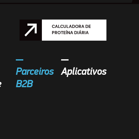
CALCULADORA DE
PROTEÍNA DIÁRIA
Parceiros
Aplicativos
e
B2B