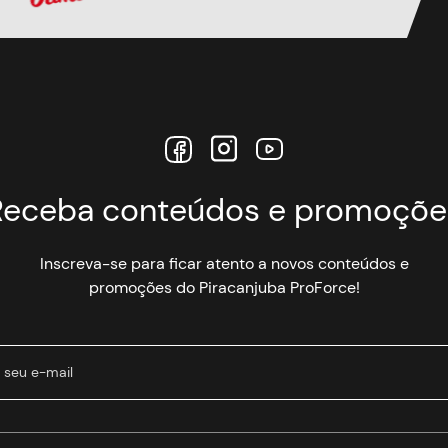
Receba conteúdos e promoçõe
Inscreva-se para ficar atento a novos conteúdos e
promoções do Piracanjuba ProForce!