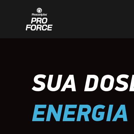
SUA DOS
ENERGIA