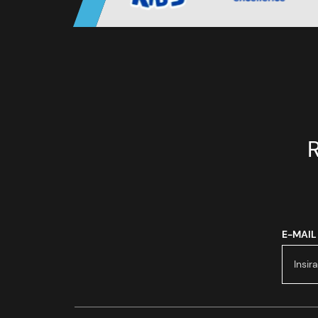
E-MAIL
NOME