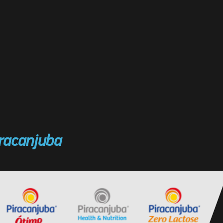
racanjuba